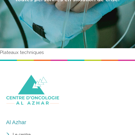
Plateaux techniques
Al Azhar
Le centre