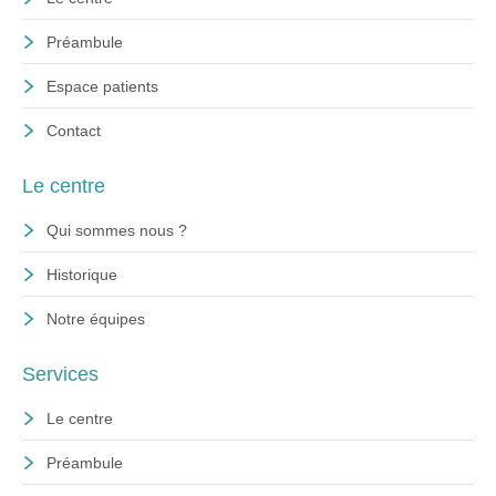
Préambule
Espace patients
Contact
Le centre
Qui sommes nous ?
Historique
Notre équipes
Services
Le centre
Préambule