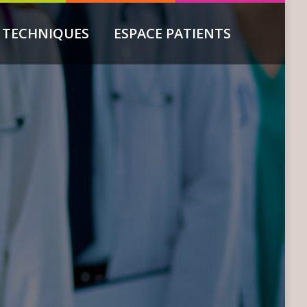
 TECHNIQUES
ESPACE PATIENTS