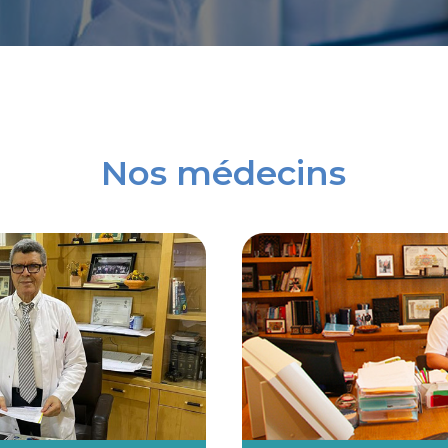
Nos médecins