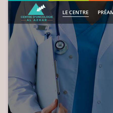
LE CENTRE
PRÉA